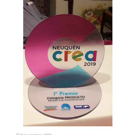
8 noviembre, 2019