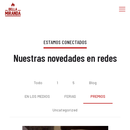
ESTAMOS CONECTADOS
Nuestras novedades en redes
Todo
1
5
Blog
EN LOS MEDIOS
FERIAS
PREMIOS
Uncategorized