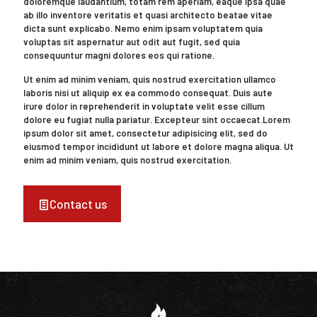
doloremque laudantium, totam rem aperiam, eaque ipsa quae
ab illo inventore veritatis et quasi architecto beatae vitae
dicta sunt explicabo. Nemo enim ipsam voluptatem quia
voluptas sit aspernatur aut odit aut fugit, sed quia
consequuntur magni dolores eos qui ratione.
Ut enim ad minim veniam, quis nostrud exercitation ullamco
laboris nisi ut aliquip ex ea commodo consequat. Duis aute
irure dolor in reprehenderit in voluptate velit esse cillum
dolore eu fugiat nulla pariatur. Excepteur sint occaecat.Lorem
ipsum dolor sit amet, consectetur adipisicing elit, sed do
eiusmod tempor incididunt ut labore et dolore magna aliqua. Ut
enim ad minim veniam, quis nostrud exercitation.
Contact us