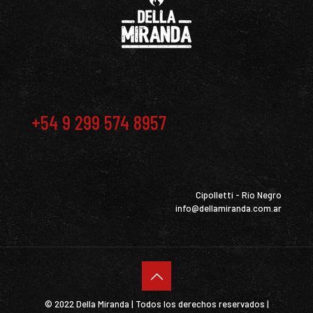
+54 9 299 574 8957
Cipolletti - Río Negro
info@dellamiranda.com.ar
© 2022 Della Miranda | Todos los derechos reservados |