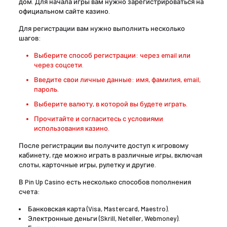
дом. Для начала игры вам нужно зарегистрироваться на
официальном сайте казино.
Для регистрации вам нужно выполнить несколько
шагов:
Выберите способ регистрации: через email или
через соцсети.
Введите свои личные данные: имя, фамилия, email,
пароль.
Выберите валюту, в которой вы будете играть.
Прочитайте и согласитесь с условиями
использования казино.
После регистрации вы получите доступ к игровому
кабинету, где можно играть в различные игры, включая
слоты, карточные игры, рулетку и другие.
В Pin Up Casino есть несколько способов пополнения
счета:
Банковская карта (Visa, Mastercard, Maestro).
Электронные деньги (Skrill, Neteller, Webmoney).