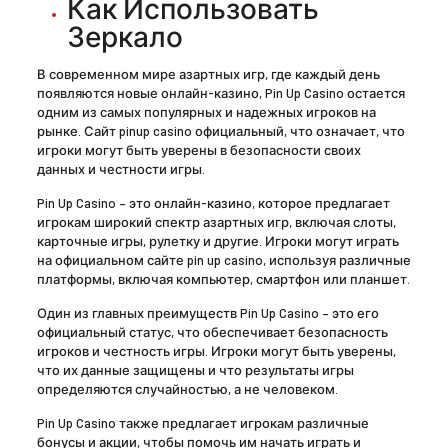
Как Использовать
Зеркало
В современном мире азартных игр, где каждый день
появляются новые онлайн-казино, Pin Up Casino остается
одним из самых популярных и надежных игроков на
рынке. Сайт pinup casino официальный, что означает, что
игроки могут быть уверены в безопасности своих
данных и честности игры.
Pin Up Casino – это онлайн-казино, которое предлагает
игрокам широкий спектр азартных игр, включая слоты,
карточные игры, рулетку и другие. Игроки могут играть
на официальном сайте pin up casino, используя различные
платформы, включая компьютер, смартфон или планшет.
Один из главных преимуществ Pin Up Casino – это его
официальный статус, что обеспечивает безопасность
игроков и честность игры. Игроки могут быть уверены,
что их данные защищены и что результаты игры
определяются случайностью, а не человеком.
Pin Up Casino также предлагает игрокам различные
бонусы и акции, чтобы помочь им начать играть и